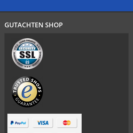
GUTACHTEN SHOP