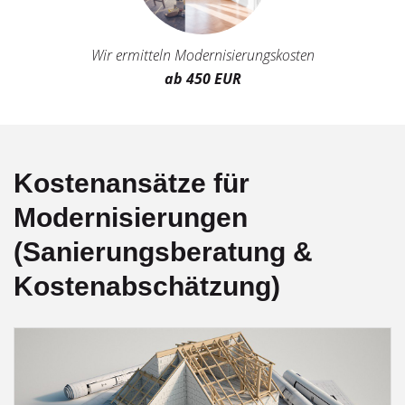
Wir ermitteln Modernisierungskosten
ab 450 EUR
Kostenansätze für
Modernisierungen
(Sanierungsberatung &
Kostenabschätzung)