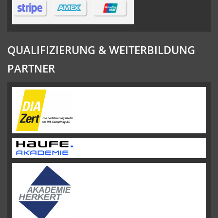
QUALIFIZIERUNG & WEITERBILDUNG
PARTNER