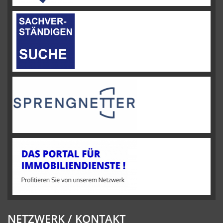
NETZWERK / KONTAKT