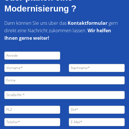
Modernisierung ?
Dann können Sie uns über das
Kontaktformular
gern
direkt eine Nachricht zukommen lassen.
Wir helfen
Ihnen gerne weiter!