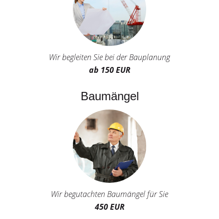
Wir begleiten Sie bei der Bauplanung
ab 150 EUR
Baumängel
Wir begutachten Baumängel für Sie
450 EUR