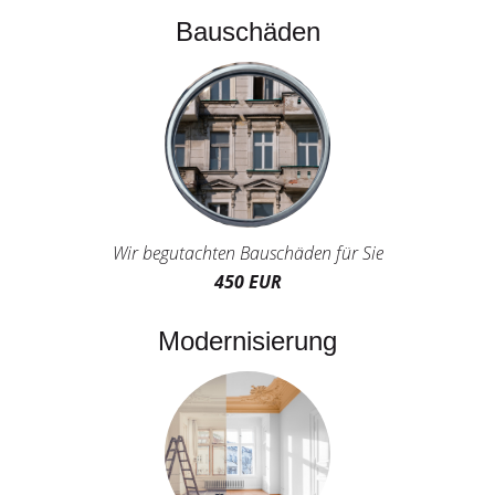
Bauschäden
Wir begutachten Bauschäden für Sie
450 EUR
Modernisierung