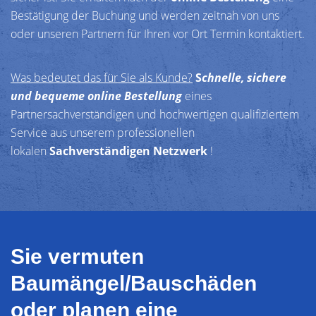
Bestätigung der Buchung und werden zeitnah von uns
oder unseren Partnern für Ihren vor Ort Termin kontaktiert.
Was bedeutet das für Sie als Kunde?
S
chnelle, sichere
und bequeme online Bestellung
eines
Partnersachverständigen und hochwertigen qualifiziertem
Service aus unserem professionellen
lokalen
Sachverständigen Netzwerk
!
Sie vermuten
Baumängel/Bauschäden
oder planen eine