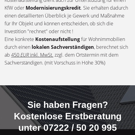
KfW oder
Modernisierungskredit
. Sie erhalten dadurch
einen detaillierten Überblick je Gewerk und Maßnahme
für Ihr Objekt und können entscheiden, ob sich die
Investition "rechnet" oder nicht !
Eine konkrete
Kostenaufstellung
für Wohnimmobilien
durch einen
lokalen Sachverständigen
, berechnet sich
ab
450
EUR
inkl. MwSt.
zzgl. dem Ortstermin mit dem
Sachverständigen. (mit Vorschuss in Höhe 30%)
Sie haben Fragen?
Kostenlose Erstberatung
unter 07222 / 50 20 995