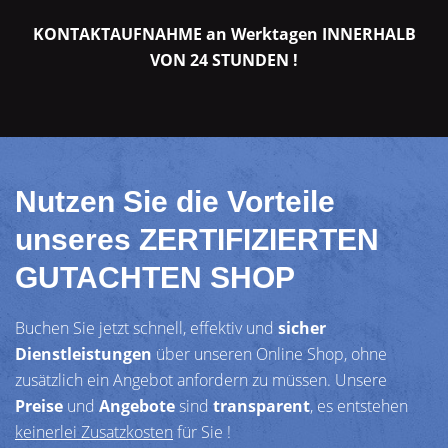
KONTAKTAUFNAHME an Werktagen INNERHALB
VON 24 STUNDEN !
Nutzen Sie die Vorteile
unseres ZERTIFIZIERTEN
GUTACHTEN SHOP
Buchen Sie jetzt schnell, effektiv und
sicher
Dienstleistungen
über unseren Online Shop, ohne
zusätzlich ein Angebot anfordern zu müssen. Unsere
Preise
und
Angebote
sind
transparent
, es entstehen
keinerlei Zusatzkosten
für Sie !