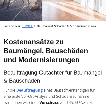
Sie sind hier:
SHOP €
Baumängel, Schäden & Modernisierungen
Kostenansätze zu
Baumängel, Bauschäden
und Modernisierungen
Beauftragung Gutachter für Baumängel
& Bauschäden
Für die
Beauftragung
eines Bausachverständigen für
eine erste Vor-Ort-Analyse und Schadensaufnahme
berechnen wir einen
Vorschuss
von
135,00
EUR
inkl.