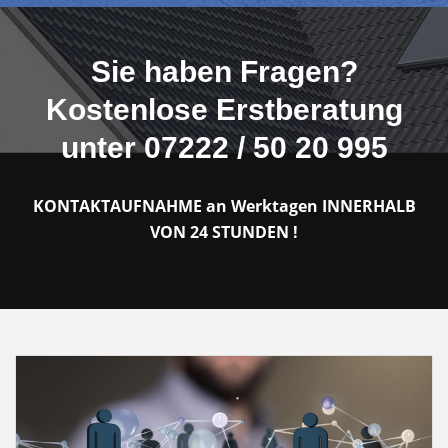
Sie haben Fragen?
Kostenlose Erstberatung
unter 07222 / 50 20 995
KONTAKTAUFNAHME an Werktagen INNERHALB
VON 24 STUNDEN !