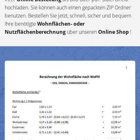
hochladen. Sie können auch einen gepackten ZIP Ordner
benutzen. Bestellen Sie jetzt, schnell, sicher und bequem
Ihre benötigte
Wohnflächen- oder
Nutzflächenberechnung
über unseren
Online Shop
!