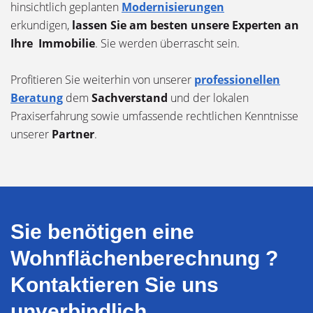
hinsichtlich geplanten
Modernisierungen
erkundigen,
lassen Sie am besten unsere Experten an
Ihre Immobilie
. Sie werden überrascht sein.
Profitieren Sie weiterhin von unserer
professionellen
Beratung
dem
Sachverstand
und der lokalen
Praxiserfahrung sowie umfassende rechtlichen Kenntnisse
unserer
Partner
.
Sie benötigen eine
Wohnflächenberechnung ?
Kontaktieren Sie uns
unverbindlich.