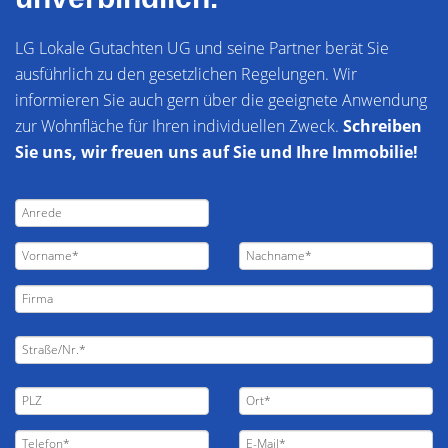
LG Lokale Gutachten UG und seine Partner berät Sie
ausführlich zu den gesetzlichen Regelungen. Wir
informieren Sie auch gern über die geeignete Anwendung
zur Wohnfläche für Ihren individuellen Zweck.
Schreiben
Sie uns, wir freuen uns auf Sie und Ihre Immobilie!