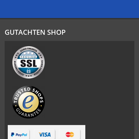
GUTACHTEN SHOP