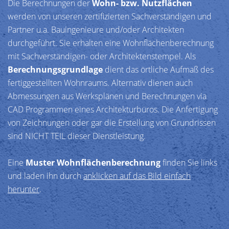
Die Berechnungen der
Wohn- bzw. Nutzflächen
werden von unseren zertifizierten Sachverständigen und
Partner u.a. Bauingenieure und/oder Architekten
durchgeführt. Sie erhalten eine Wohnflächenberechnung
mit Sachverständigen- oder Architektenstempel. Als
Berechnungsgrundlage
dient das örtliche Aufmaß des
fertiggestellten Wohnraums. Alternativ dienen auch
Abmessungen aus Werksplänen und Berechnungen via
CAD Programmen eines Architekturbüros. Die Anfertigung
von Zeichnungen oder gar die Erstellung von Grundrissen
sind NICHT TEIL dieser Dienstleistung.
Eine
Muster Wohnflächenberechnung
finden Sie links
und laden ihn durch
anklicken auf das Bild einfach
herunter
.