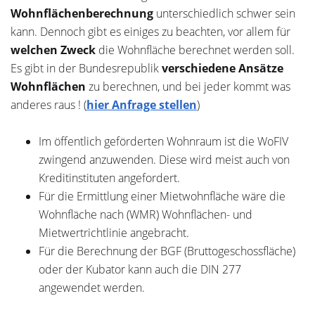
Wohnflächenberechnung
unterschiedlich schwer sein
kann. Dennoch gibt es einiges zu beachten, vor allem für
welchen Zweck
die Wohnfläche berechnet werden soll.
Es gibt in der Bundesrepublik
verschiedene Ansätze
Wohnflächen
zu berechnen, und bei jeder kommt was
anderes raus ! (
hier Anfrage stellen
)
Im öffentlich geförderten Wohnraum ist die WoFIV
zwingend anzuwenden. Diese wird meist auch von
Kreditinstituten angefordert.
Für die Ermittlung einer Mietwohnfläche wäre die
Wohnfläche nach (WMR) Wohnflächen- und
Mietwertrichtlinie angebracht.
Für die Berechnung der BGF (Bruttogeschossfläche)
oder der Kubator kann auch die DIN 277
angewendet werden.