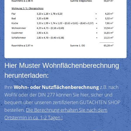
Hier Muster Wohnflächenberechnung
herunterladen:
Ihre
Wohn- oder Nutzflächenberechnung
z.B. nach
WoFIV oder der DIN 277 können Sie hier, sicher und
bequem über unseren zertifizierten GUTACHTEN SHOP
bestellen.
Die Berechnung erhalten Sie nach dem
Ortstermin in ca. 1-2 Tagen !