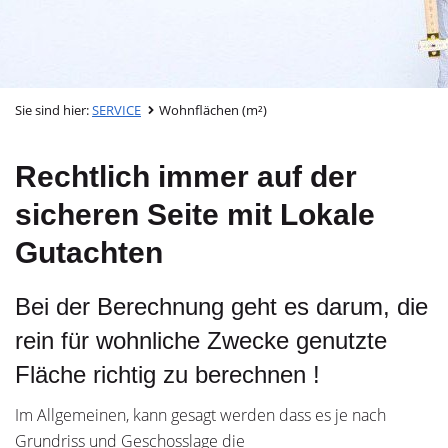
Sie sind hier:
SERVICE
Wohnflächen (m²)
Rechtlich immer auf der
sicheren Seite mit Lokale
Gutachten
Bei der Berechnung geht es darum, die
rein für wohnliche Zwecke genutzte
Fläche richtig zu berechnen !
Im Allgemeinen, kann gesagt werden dass es je nach
Grundriss und Geschosslage die