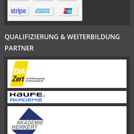
QUALIFIZIERUNG & WEITERBILDUNG
PARTNER