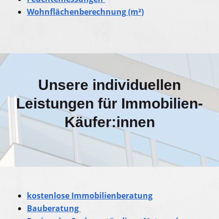
Wohnflächenberechnung (m²)
Unsere individuellen
Leistungen für Immobilien-
Käufer:innen
kostenlose Immobilienberatung
Bauberatung