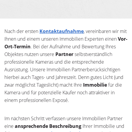
Nach der ersten
Kontaktaufnahme
, vereinbaren wir mit
Ihnen und einem unseren Immobilien Experten einen
Vor-
Ort-Termin
. Bei der Aufnahme und Bewertung Ihres
Objektes nutzen unsere
Partner
selbstverständlich
professionelle Kameras und die entsprechende
Ausrüstung. Unsere Immobilien Partnerberücksichtigen
hierbei auch Tages- und Jahreszeit. Denn gutes Licht (und
zwar möglichst Tageslicht) macht Ihre
Immobilie
für die
Kamera und für potenzielle Käufer noch attraktiver in
einem professionellen Exposé.
Im nächsten Schritt verfassen unsere Immobilien Partner
eine
ansprechende Beschreibung
Ihrer Immobilie und