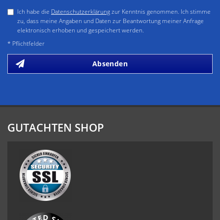
Ich habe die
Datenschutzerklärung
zur Kenntnis genommen. Ich stimme
zu, dass meine Angaben und Daten zur Beantwortung meiner Anfrage
elektronisch erhoben und gespeichert werden.
* Pflichtfelder
Absenden
GUTACHTEN SHOP