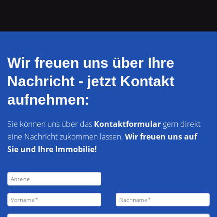
Wir freuen uns über Ihre
Nachricht - jetzt Kontakt
aufnehmen:
Sie können uns über das
Kontaktformular
gern direkt
eine Nachricht zukommen lassen.
Wir freuen uns auf
Sie und Ihre Immobilie!