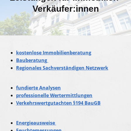
Verkäufer:innen
kostenlose Immobilienberatung
Bauberatung
Regionales Sachverständigen Netzwerk
fundierte Analysen
professionelle Wertermittlungen
Verkehrswertgutachten §194 BauGB
Energieausweise
Feuchtemessungen