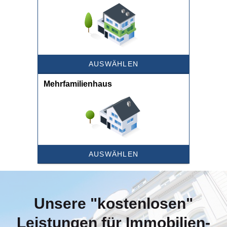
Unsere "kostenlosen"
Leistungen für Immobilien-