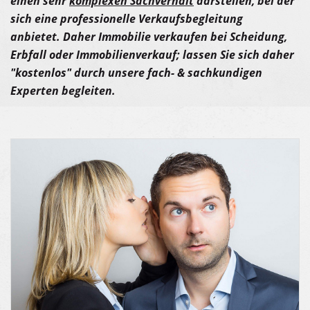
einen sehr
komplexen Sachverhalt
darstellen, bei der
sich eine professionelle Verkaufsbegleitung
anbietet. Daher Immobilie verkaufen bei Scheidung,
Erbfall oder Immobilienverkauf; lassen Sie sich daher
"kostenlos" durch unsere fach- & sachkundigen
Experten begleiten.