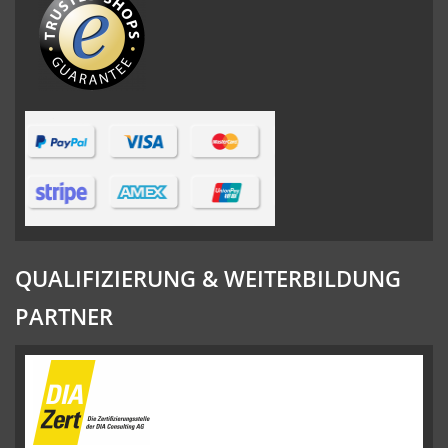
QUALIFIZIERUNG & WEITERBILDUNG
PARTNER