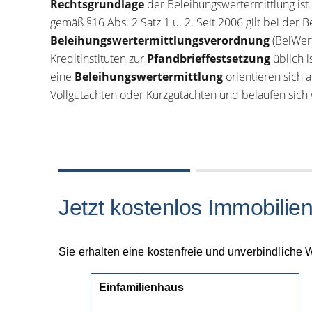
Rechtsgrundlage
der Beleihungswertermittlung ist
gemäß §16 Abs. 2 Satz 1 u. 2. Seit 2006 gilt bei der 
Beleihungswertermittlungsverordnung
(BelWer
Kreditinstituten zur
Pfandbrieffestsetzung
üblich i
eine
Beleihungswertermittlung
orientieren sich a
Vollgutachten oder Kurzgutachten und belaufen sich