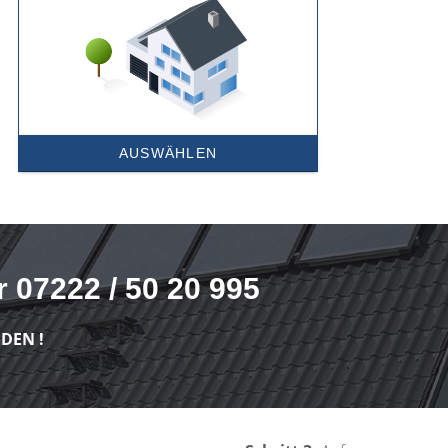
 07222 / 50 20 995
DEN !