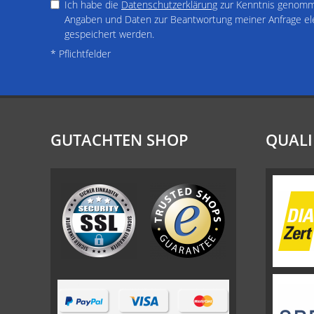
Ich habe die
Datenschutzerklärung
zur Kenntnis genomme
Angaben und Daten zur Beantwortung meiner Anfrage el
gespeichert werden.
* Pflichtfelder
GUTACHTEN SHOP
QUALI