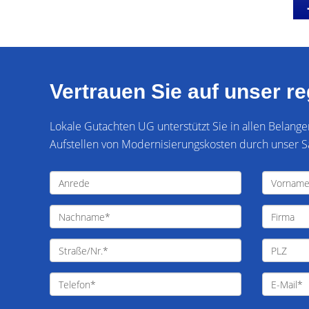
Vertrauen Sie auf unser r
Lokale Gutachten UG unterstützt Sie in allen Belang
Aufstellen von Modernisierungskosten durch unser S