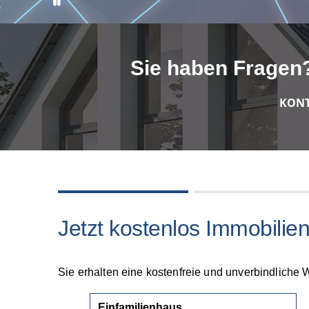
Sie haben Fragen?
KONT