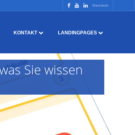
Warenkorb
KONTAKT
LANDINGPAGES
 was Sie wissen