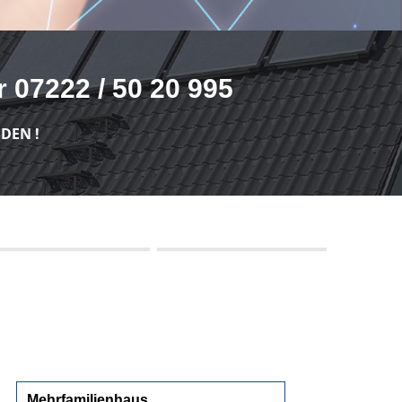
 07222 / 50 20 995
DEN !