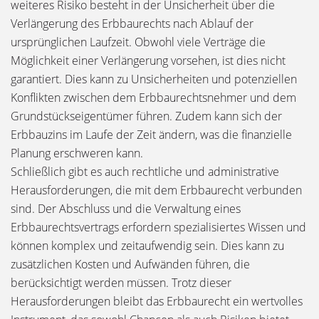
weiteres Risiko besteht in der Unsicherheit über die
Verlängerung des Erbbaurechts nach Ablauf der
ursprünglichen Laufzeit. Obwohl viele Verträge die
Möglichkeit einer Verlängerung vorsehen, ist dies nicht
garantiert. Dies kann zu Unsicherheiten und potenziellen
Konflikten zwischen dem Erbbaurechtsnehmer und dem
Grundstückseigentümer führen. Zudem kann sich der
Erbbauzins im Laufe der Zeit ändern, was die finanzielle
Planung erschweren kann.
Schließlich gibt es auch rechtliche und administrative
Herausforderungen, die mit dem Erbbaurecht verbunden
sind. Der Abschluss und die Verwaltung eines
Erbbaurechtsvertrags erfordern spezialisiertes Wissen und
können komplex und zeitaufwendig sein. Dies kann zu
zusätzlichen Kosten und Aufwänden führen, die
berücksichtigt werden müssen. Trotz dieser
Herausforderungen bleibt das Erbbaurecht ein wertvolles