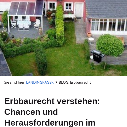
Sie sind hier:
LANDINGPAGER
BLOG: Erbbaurecht
Erbbaurecht verstehen:
Chancen und
Herausforderungen im