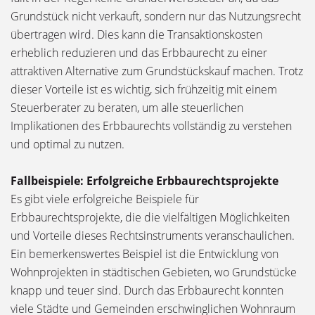
Grundstück nicht verkauft, sondern nur das Nutzungsrecht
übertragen wird. Dies kann die Transaktionskosten
erheblich reduzieren und das Erbbaurecht zu einer
attraktiven Alternative zum Grundstückskauf machen. Trotz
dieser Vorteile ist es wichtig, sich frühzeitig mit einem
Steuerberater zu beraten, um alle steuerlichen
Implikationen des Erbbaurechts vollständig zu verstehen
und optimal zu nutzen.
Fallbeispiele: Erfolgreiche Erbbaurechtsprojekte
Es gibt viele erfolgreiche Beispiele für
Erbbaurechtsprojekte, die die vielfältigen Möglichkeiten
und Vorteile dieses Rechtsinstruments veranschaulichen.
Ein bemerkenswertes Beispiel ist die Entwicklung von
Wohnprojekten in städtischen Gebieten, wo Grundstücke
knapp und teuer sind. Durch das Erbbaurecht konnten
viele Städte und Gemeinden erschwinglichen Wohnraum