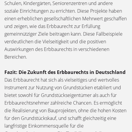
Schulen, Kindergärten, Seniorenzentren und andere
soziale Einrichtungen zu errichten. Diese Projekte haben
einen erheblichen gesellschaftlichen Mehrwert geschaffen
und zeigen, wie das Erbbaurecht zur Erfüllung
gemeinnütziger Ziele beitragen kann. Diese Fallbeispiele
verdeutlichen die Vielseitigkeit und die positiven
Auswirkungen des Erbbaurechts in verschiedenen
Bereichen.
Fazit: Die Zukunft des Erbbaurechts in Deutschland
Das Erbbaurecht hat sich als vielseitiges und wertvolles
Instrument zur Nutzung von Grundstücken etabliert und
bietet sowohl für Grundstückseigentümer als auch für
Erbbaurechtsnehmer zahlreiche Chancen. Es ermöglicht
die Realisierung von Bauprojekten, ohne die hohen Kosten
für den Grundstückskauf, und schafft gleichzeitig eine
langfristige Einkommensquelle für die