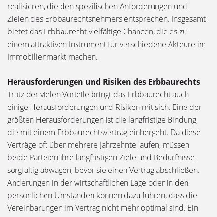
realisieren, die den spezifischen Anforderungen und
Zielen des Erbbaurechtsnehmers entsprechen. Insgesamt
bietet das Erbbaurecht vielfältige Chancen, die es zu
einem attraktiven Instrument für verschiedene Akteure im
Immobilienmarkt machen.
Herausforderungen und Risiken des Erbbaurechts
Trotz der vielen Vorteile bringt das Erbbaurecht auch
einige Herausforderungen und Risiken mit sich. Eine der
größten Herausforderungen ist die langfristige Bindung,
die mit einem Erbbaurechtsvertrag einhergeht. Da diese
Verträge oft über mehrere Jahrzehnte laufen, müssen
beide Parteien ihre langfristigen Ziele und Bedürfnisse
sorgfältig abwägen, bevor sie einen Vertrag abschließen.
Änderungen in der wirtschaftlichen Lage oder in den
persönlichen Umständen können dazu führen, dass die
Vereinbarungen im Vertrag nicht mehr optimal sind. Ein