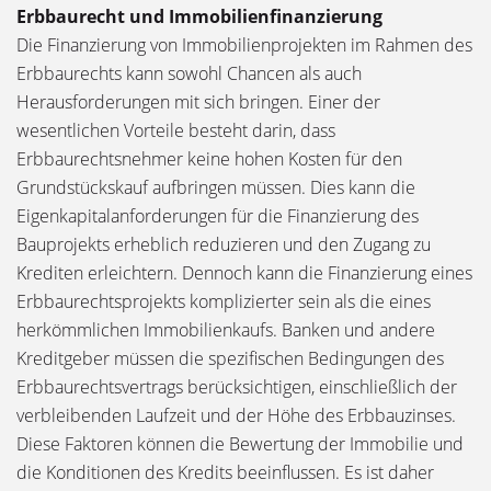
Erbbaurecht und Immobilienfinanzierung
Die Finanzierung von Immobilienprojekten im Rahmen des
Erbbaurechts kann sowohl Chancen als auch
Herausforderungen mit sich bringen. Einer der
wesentlichen Vorteile besteht darin, dass
Erbbaurechtsnehmer keine hohen Kosten für den
Grundstückskauf aufbringen müssen. Dies kann die
Eigenkapitalanforderungen für die Finanzierung des
Bauprojekts erheblich reduzieren und den Zugang zu
Krediten erleichtern. Dennoch kann die Finanzierung eines
Erbbaurechtsprojekts komplizierter sein als die eines
herkömmlichen Immobilienkaufs. Banken und andere
Kreditgeber müssen die spezifischen Bedingungen des
Erbbaurechtsvertrags berücksichtigen, einschließlich der
verbleibenden Laufzeit und der Höhe des Erbbauzinses.
Diese Faktoren können die Bewertung der Immobilie und
die Konditionen des Kredits beeinflussen. Es ist daher