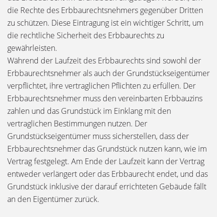
die Rechte des Erbbaurechtsnehmers gegenüber Dritten
zu schützen. Diese Eintragung ist ein wichtiger Schritt, um
die rechtliche Sicherheit des Erbbaurechts zu
gewährleisten.
Während der Laufzeit des Erbbaurechts sind sowohl der
Erbbaurechtsnehmer als auch der Grundstückseigentümer
verpflichtet, ihre vertraglichen Pflichten zu erfüllen. Der
Erbbaurechtsnehmer muss den vereinbarten Erbbauzins
zahlen und das Grundstück im Einklang mit den
vertraglichen Bestimmungen nutzen. Der
Grundstückseigentümer muss sicherstellen, dass der
Erbbaurechtsnehmer das Grundstück nutzen kann, wie im
Vertrag festgelegt. Am Ende der Laufzeit kann der Vertrag
entweder verlängert oder das Erbbaurecht endet, und das
Grundstück inklusive der darauf errichteten Gebäude fällt
an den Eigentümer zurück.