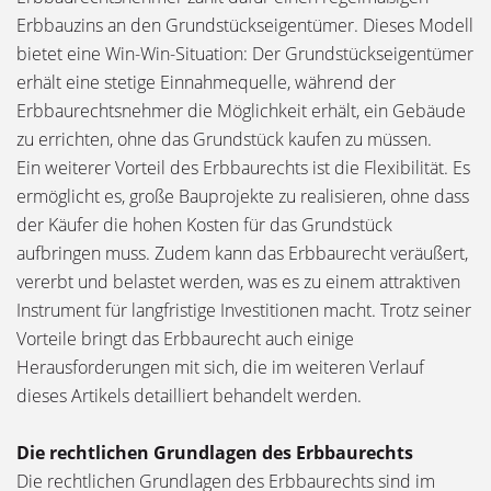
Erbbauzins an den Grundstückseigentümer. Dieses Modell
bietet eine Win-Win-Situation: Der Grundstückseigentümer
erhält eine stetige Einnahmequelle, während der
Erbbaurechtsnehmer die Möglichkeit erhält, ein Gebäude
zu errichten, ohne das Grundstück kaufen zu müssen.
Ein weiterer Vorteil des Erbbaurechts ist die Flexibilität. Es
ermöglicht es, große Bauprojekte zu realisieren, ohne dass
der Käufer die hohen Kosten für das Grundstück
aufbringen muss. Zudem kann das Erbbaurecht veräußert,
vererbt und belastet werden, was es zu einem attraktiven
Instrument für langfristige Investitionen macht. Trotz seiner
Vorteile bringt das Erbbaurecht auch einige
Herausforderungen mit sich, die im weiteren Verlauf
dieses Artikels detailliert behandelt werden.
Die rechtlichen Grundlagen des Erbbaurechts
Die rechtlichen Grundlagen des Erbbaurechts sind im