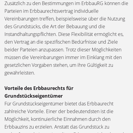
Zusätzlich zu den Bestimmungen im ErbbauRG können die
Parteien im Erbbaurechtsvertrag individuelle
Vereinbarungen treffen, beispielsweise über die Nutzung
des Grundstücks, die Art der Bebauung und die
Instandhaltungspflichten. Diese Flexibilität ermöglicht es,
den Vertrag an die spezifischen Bedürfnisse und Ziele
beider Parteien anzupassen. Trotz dieser Möglichkeiten
müssen die Vereinbarungen immer im Einklang mit den
gesetzlichen Vorgaben stehen, um ihre Gültigkeit zu
gewährleisten.
Vorteile des Erbbaurechts für
Grundstückseigentümer
Für Grundstückseigentümer bietet das Erbbaurecht
zahlreiche Vorteile. Einer der bedeutendsten ist die
Möglichkeit, kontinuierliche Einnahmen durch den
Erbbauzins zu erzielen. Anstatt das Grundstück zu