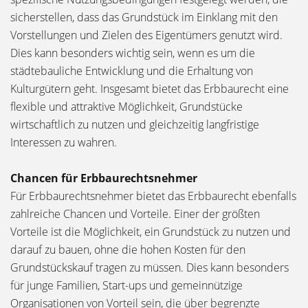
sicherstellen, dass das Grundstück im Einklang mit den
Vorstellungen und Zielen des Eigentümers genutzt wird.
Dies kann besonders wichtig sein, wenn es um die
städtebauliche Entwicklung und die Erhaltung von
Kulturgütern geht. Insgesamt bietet das Erbbaurecht eine
flexible und attraktive Möglichkeit, Grundstücke
wirtschaftlich zu nutzen und gleichzeitig langfristige
Interessen zu wahren.
Chancen für Erbbaurechtsnehmer
Für Erbbaurechtsnehmer bietet das Erbbaurecht ebenfalls
zahlreiche Chancen und Vorteile. Einer der größten
Vorteile ist die Möglichkeit, ein Grundstück zu nutzen und
darauf zu bauen, ohne die hohen Kosten für den
Grundstückskauf tragen zu müssen. Dies kann besonders
für junge Familien, Start-ups und gemeinnützige
Organisationen von Vorteil sein, die über begrenzte