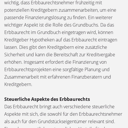
wichtig, dass Erbbaurechtsnehmer frühzeitig mit
potenziellen Kreditgebern zusammenarbeiten, um eine
passende Finanzierungslösung zu finden. Ein weiterer
wichtiger Aspekt ist die Rolle des Grundbuchs. Da das
Erbbaurecht im Grundbuch eingetragen wird, können
Kreditgeber Hypotheken auf das Erbbaurecht eintragen
lassen. Dies gibt den Kreditgebern eine zusätzliche
Sicherheit und kann die Bereitschaft zur Kreditvergabe
erhöhen. Insgesamt erfordert die Finanzierung von
Erbbaurechtsprojekten eine sorgfältige Planung und
Zusammenarbeit mit erfahrenen Finanzberatern und
Kreditgebern.
Steuerliche Aspekte des Erbbaurechts
Das Erbbaurecht bringt auch verschiedene steuerliche
Aspekte mit sich, die sowohl für den Erbbaurechtsnehmer
als auch für den Grundstückseigentümer relevant sind.