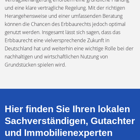
und eine klare vertragliche Regelung. Mit der richtigen
Herangehensweise und einer umfassenden Beratung
können die Chancen des Erbbaurechts jedoch optimal
genutzt werden. Insgesamt lässt sich sagen, dass das
Erbbaurecht eine vielversprechende Zukunft in
Deutschland hat und weiterhin eine wichtige Rolle bei der
nachhaltigen und wirtschaftlichen Nutzung von
Grundstücken spielen wird.
Hier finden Sie Ihren lokalen
Sachverständigen, Gutachter
und Immobilienexperten