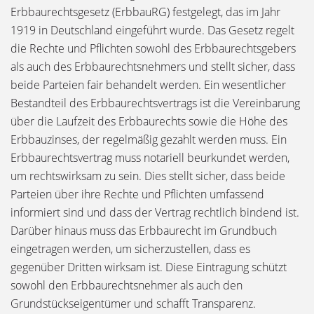
Erbbaurechtsgesetz (ErbbauRG) festgelegt, das im Jahr
1919 in Deutschland eingeführt wurde. Das Gesetz regelt
die Rechte und Pflichten sowohl des Erbbaurechtsgebers
als auch des Erbbaurechtsnehmers und stellt sicher, dass
beide Parteien fair behandelt werden. Ein wesentlicher
Bestandteil des Erbbaurechtsvertrags ist die Vereinbarung
über die Laufzeit des Erbbaurechts sowie die Höhe des
Erbbauzinses, der regelmäßig gezahlt werden muss. Ein
Erbbaurechtsvertrag muss notariell beurkundet werden,
um rechtswirksam zu sein. Dies stellt sicher, dass beide
Parteien über ihre Rechte und Pflichten umfassend
informiert sind und dass der Vertrag rechtlich bindend ist.
Darüber hinaus muss das Erbbaurecht im Grundbuch
eingetragen werden, um sicherzustellen, dass es
gegenüber Dritten wirksam ist. Diese Eintragung schützt
sowohl den Erbbaurechtsnehmer als auch den
Grundstückseigentümer und schafft Transparenz.