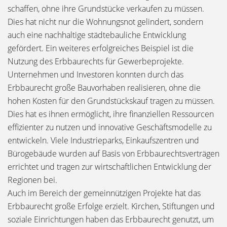
schaffen, ohne ihre Grundstücke verkaufen zu müssen.
Dies hat nicht nur die Wohnungsnot gelindert, sondern
auch eine nachhaltige städtebauliche Entwicklung
gefördert. Ein weiteres erfolgreiches Beispiel ist die
Nutzung des Erbbaurechts für Gewerbeprojekte.
Unternehmen und Investoren konnten durch das
Erbbaurecht große Bauvorhaben realisieren, ohne die
hohen Kosten für den Grundstückskauf tragen zu müssen.
Dies hat es ihnen ermöglicht, ihre finanziellen Ressourcen
effizienter zu nutzen und innovative Geschäftsmodelle zu
entwickeln. Viele Industrieparks, Einkaufszentren und
Bürogebäude wurden auf Basis von Erbbaurechtsverträgen
errichtet und tragen zur wirtschaftlichen Entwicklung der
Regionen bei.
Auch im Bereich der gemeinnützigen Projekte hat das
Erbbaurecht große Erfolge erzielt. Kirchen, Stiftungen und
soziale Einrichtungen haben das Erbbaurecht genutzt, um