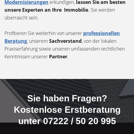
Modernisierungen
erkundigen,
lassen Sie am besten
unsere Experten an Ihre Immobilie
. Sie werden
überrascht sein.
Profitieren Sie weiterhin von unserer
professionellen
Beratung
, unserem
Sachverstand
, von der lokalen
Praxiserfahrung sowie unseren umfassenden rechtlichen
Kenntnissen unserer
Partner
.
Sie haben Fragen?
Kostenlose Erstberatung
unter 07222 / 50 20 995