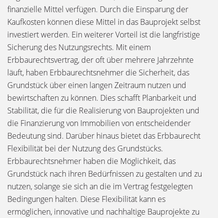
finanzielle Mittel verfügen. Durch die Einsparung der
Kaufkosten können diese Mittel in das Bauprojekt selbst
investiert werden. Ein weiterer Vorteil ist die langfristige
Sicherung des Nutzungsrechts. Mit einem
Erbbaurechtsvertrag, der oft über mehrere Jahrzehnte
läuft, haben Erbbaurechtsnehmer die Sicherheit, das
Grundstück über einen langen Zeitraum nutzen und
bewirtschaften zu können. Dies schafft Planbarkeit und
Stabilität, die für die Realisierung von Bauprojekten und
die Finanzierung von Immobilien von entscheidender
Bedeutung sind. Darüber hinaus bietet das Erbbaurecht
Flexibilität bei der Nutzung des Grundstücks.
Erbbaurechtsnehmer haben die Möglichkeit, das
Grundstück nach ihren Bedürfnissen zu gestalten und zu
nutzen, solange sie sich an die im Vertrag festgelegten
Bedingungen halten. Diese Flexibilität kann es
ermöglichen, innovative und nachhaltige Bauprojekte zu