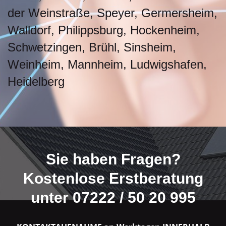
der Weinstraße, Speyer, Germersheim,
Walldorf, Philippsburg, Hockenheim,
Schwetzingen, Brühl, Sinsheim,
Weinheim, Mannheim, Ludwigshafen,
Heidelberg
Sie haben Fragen?
Kostenlose Erstberatung
unter 07222 / 50 20 995