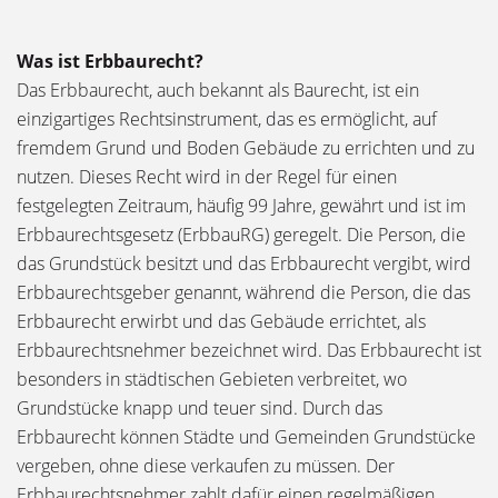
Was ist Erbbaurecht?
Das Erbbaurecht, auch bekannt als Baurecht, ist ein
einzigartiges Rechtsinstrument, das es ermöglicht, auf
fremdem Grund und Boden Gebäude zu errichten und zu
nutzen. Dieses Recht wird in der Regel für einen
festgelegten Zeitraum, häufig 99 Jahre, gewährt und ist im
Erbbaurechtsgesetz (ErbbauRG) geregelt. Die Person, die
das Grundstück besitzt und das Erbbaurecht vergibt, wird
Erbbaurechtsgeber genannt, während die Person, die das
Erbbaurecht erwirbt und das Gebäude errichtet, als
Erbbaurechtsnehmer bezeichnet wird. Das Erbbaurecht ist
besonders in städtischen Gebieten verbreitet, wo
Grundstücke knapp und teuer sind. Durch das
Erbbaurecht können Städte und Gemeinden Grundstücke
vergeben, ohne diese verkaufen zu müssen. Der
Erbbaurechtsnehmer zahlt dafür einen regelmäßigen