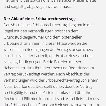
Instrument, das sowohl Chancen als auch Risiken bietet
und sorgfältig abgewogen werden muss.
Der Ablauf eines Erbbaurechtsvertrags
Der Ablauf eines Erbbaurechtsvertrags beginnt in der
Regel mit den Verhandlungen zwischen dem
Grundstückseigentümer und dem potenziellen
Erbbaurechtsnehmer. In dieser Phase werden die
wesentlichen Bedingungen des Vertrags besprochen,
einschließlich der Laufzeit, des Erbbauzinses und der
Nutzungsbedingungen. Beide Parteien müssen
sicherstellen, dass ihre Interessen und Bedürfnisse im
Vertrag berücksichtigt werden. Nach Abschluss der
Verhandlungen wird der Erbbaurechtsvertrag von einem
Notar beurkundet. Dies stellt sicher, dass der Vertrag
rechtsgültig ist und die Parteien umfassend über ihre
Rechte und Pflichten informiert sind. Anschließend muss
das Erbbaurecht im Grundbuch eingetragen werden, um