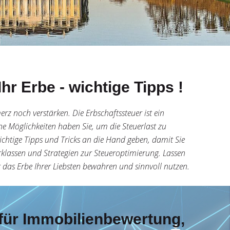
hr Erbe - wichtige Tipps !
rz noch verstärken. Die Erbschaftssteuer ist ein
he Möglichkeiten haben Sie, um die Steuerlast zu
ichtige Tipps und Tricks an die Hand geben, damit Sie
erklassen und Strategien zur Steueroptimierung. Lassen
g das Erbe Ihrer Liebsten bewahren und sinnvoll nutzen.
 für Immobilienbewertung,