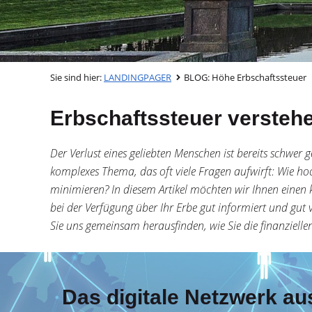
Sie sind hier:
LANDINGPAGER
BLOG: Höhe Erbschaftssteuer
Erbschaftssteuer verstehen
Der Verlust eines geliebten Menschen ist bereits schwer 
komplexes Thema, das oft viele Fragen aufwirft: Wie hoc
minimieren? In diesem Artikel möchten wir Ihnen einen 
bei der Verfügung über Ihr Erbe gut informiert und gut 
Sie uns gemeinsam herausfinden, wie Sie die finanzielle
Das digitale Netzwerk au