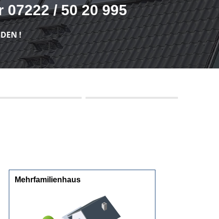
 07222 / 50 20 995
DEN !