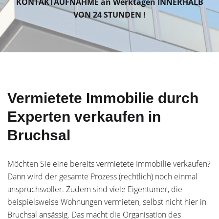
KONTAKTAUFNAHME an Werktagen INNERHALB
VON 24 STUNDEN !
Vermietete Immobilie durch
Experten verkaufen in
Bruchsal
Möchten Sie eine bereits vermietete Immobilie verkaufen?
Dann wird der gesamte Prozess (rechtlich) noch einmal
anspruchsvoller. Zudem sind viele Eigentümer, die
beispielsweise Wohnungen vermieten, selbst nicht hier in
Bruchsal ansässig. Das macht die Organisation des