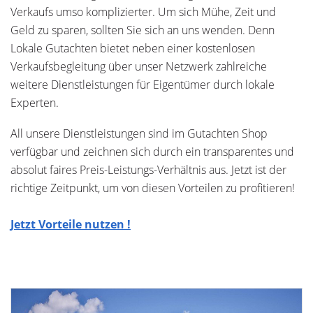
Verkaufs umso komplizierter. Um sich Mühe, Zeit und
Geld zu sparen, sollten Sie sich an uns wenden. Denn
Lokale Gutachten bietet neben einer kostenlosen
Verkaufsbegleitung über unser Netzwerk zahlreiche
weitere Dienstleistungen für Eigentümer durch lokale
Experten.
All unsere Dienstleistungen sind im Gutachten Shop
verfügbar und zeichnen sich durch ein transparentes und
absolut faires Preis-Leistungs-Verhältnis aus. Jetzt ist der
richtige Zeitpunkt, um von diesen Vorteilen zu profitieren!
Jetzt Vorteile nutzen !