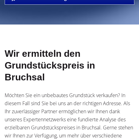
Wir ermitteln den
Grundstückspreis in
Bruchsal
Möchten Sie ein unbebautes Grundstück verkaufen? In
diesem Fall sind Sie bei uns an der richtigen Adresse. Als
Ihr zuverlässiger Partner ermöglichen wir Ihnen dank
unseres Expertennetzwerks eine fundierte Analyse des
erzielbaren Grundstückspreises in Bruchsal. Gerne stehen
wir Ihnen zur Verfügung, um mehr über verschiedene