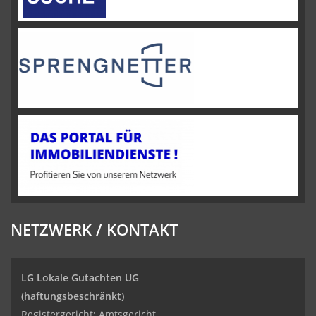
NETZWERK / KONTAKT
LG Lokale Gutachten UG
(haftungsbeschränkt)
Registergericht: Amtsgericht