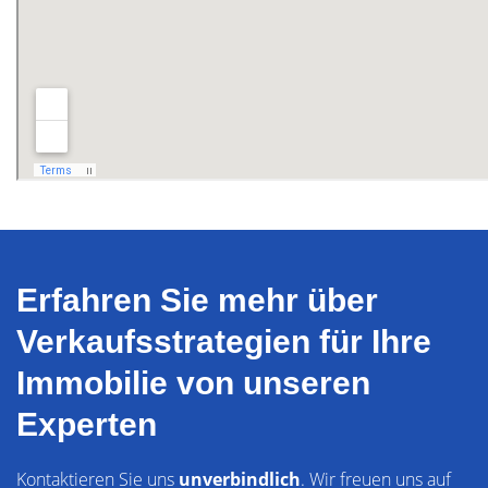
Erfahren Sie mehr über
Verkaufsstrategien für Ihre
Immobilie von unseren
Experten
Kontaktieren Sie uns
unverbindlich
. Wir freuen uns auf