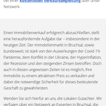
bei einer
kostenlosen Verkaufsbegleitung
über unser
Netzwerk.
Einen Immobilienverkauf erfolgreich abzuschließen, stellt
eine herausfordernde Aufgabe dar – insbesondere in der
heutigen Zeit. Der Immobilienmarkt in Bruchsal, sowie
bundesweit, ist stark von den Auswirkungen der Covid-19-
Pandemie, dem Konflikt in der Ukraine, der Hyperinflation,
der Rezession und den steigenden Zinsen betroffen. Doch
auch in diesen ungewissen Zeiten ist es möglich, Ihre
Immobilie zu einem attraktiven Preis zu verkaufen und
dabei die notwendige Sicherheit für dieses bedeutende
Geschäft zu gewährleisten.
Wenden Sie sich hierfür an uns, die Lokalen Gutachter. Wir
verfügen über ein Netzwerk an Experten in Bruchsal, die