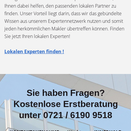
Ihnen dabei helfen, den passenden lokalen Partner zu
finden. Unser Vorteil liegt darin, dass wir das gebündelte
Wissen aus unserem Expertennetzwerk nutzen und somit
jeden herkömmlichen Makler übertreffen können. Finden
Sie jetzt Ihren lokalen Experten!
Lokalen Experten finden !
Sie haben Fragen?
Kostenlose Erstberatung
unter 0721 / 6190 9518