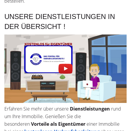
bestellen.
UNSERE DIENSTLEISTUNGEN IN
DER ÜBERSICHT !
Erfahren Sie mehr über unsere
Dienstleistungen
rund
um Ihre Immobilie. Genießen Sie die
besonderen
Vorteile als Eigentümer
einer Immobilie