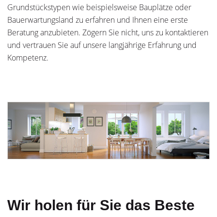
Grundstückstypen wie beispielsweise Bauplätze oder
Bauerwartungsland zu erfahren und Ihnen eine erste
Beratung anzubieten. Zögern Sie nicht, uns zu kontaktieren
und vertrauen Sie auf unsere langjährige Erfahrung und
Kompetenz.
Wir holen für Sie das Beste