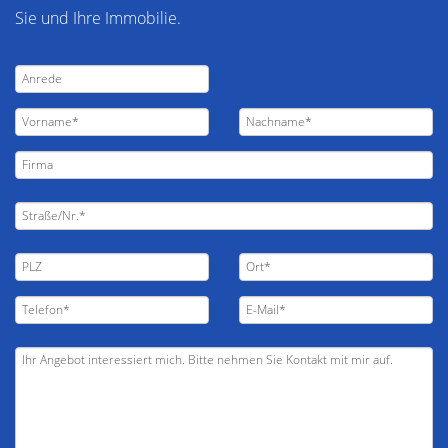
Sie und Ihre Immobilie.