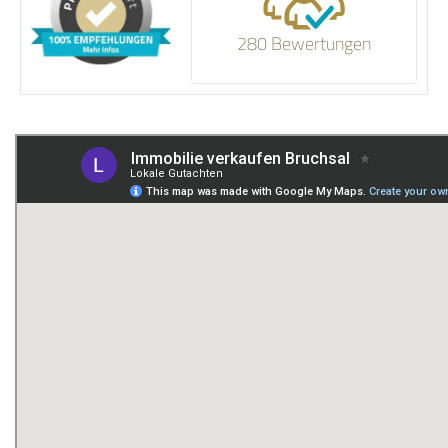
280 Bewertungen