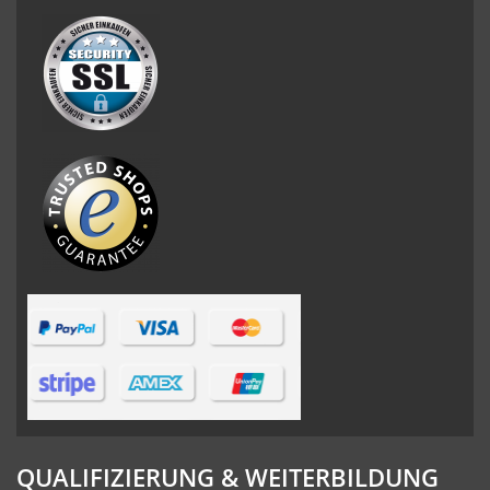
QUALIFIZIERUNG & WEITERBILDUNG