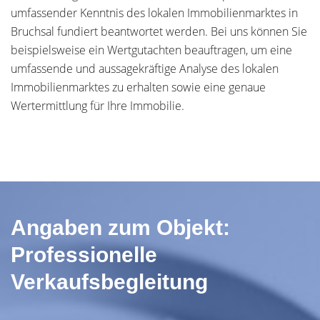
umfassender Kenntnis des lokalen Immobilienmarktes in
Bruchsal fundiert beantwortet werden. Bei uns können Sie
beispielsweise ein Wertgutachten beauftragen, um eine
umfassende und aussagekräftige Analyse des lokalen
Immobilienmarktes zu erhalten sowie eine genaue
Wertermittlung für Ihre Immobilie.
Angaben zum Objekt:
Professionelle
Verkaufsbegleitung