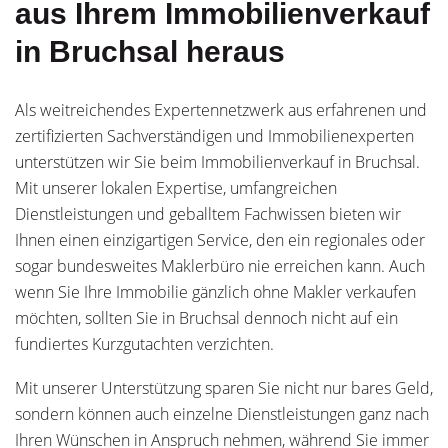
aus Ihrem Immobilienverkauf
in Bruchsal heraus
Als weitreichendes Expertennetzwerk aus erfahrenen und
zertifizierten Sachverständigen und Immobilienexperten
unterstützen wir Sie beim Immobilienverkauf in Bruchsal.
Mit unserer lokalen Expertise, umfangreichen
Dienstleistungen und geballtem Fachwissen bieten wir
Ihnen einen einzigartigen Service, den ein regionales oder
sogar bundesweites Maklerbüro nie erreichen kann. Auch
wenn Sie Ihre Immobilie gänzlich ohne Makler verkaufen
möchten, sollten Sie in Bruchsal dennoch nicht auf ein
fundiertes Kurzgutachten verzichten.
Mit unserer Unterstützung sparen Sie nicht nur bares Geld,
sondern können auch einzelne Dienstleistungen ganz nach
Ihren Wünschen in Anspruch nehmen, während Sie immer