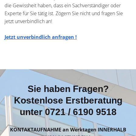
die Gewissheit haben, dass ein Sachverständiger oder
Experte für Sie tätig ist. Zögern Sie nicht und fragen Sie
jetzt unverbindlich an!
Jetzt unverbindlich anfragen !
Sie haben Fragen?
Kostenlose Erstberatung
unter 0721 / 6190 9518
KONTAKTAUFNAHME an Werktagen INNERHALB