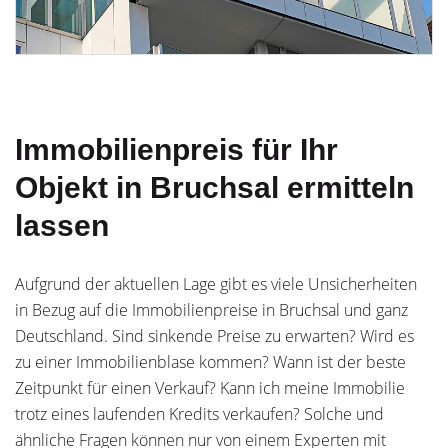
Immobilienpreis für Ihr
Objekt in Bruchsal ermitteln
lassen
Aufgrund der aktuellen Lage gibt es viele Unsicherheiten
in Bezug auf die Immobilienpreise in Bruchsal und ganz
Deutschland. Sind sinkende Preise zu erwarten? Wird es
zu einer Immobilienblase kommen? Wann ist der beste
Zeitpunkt für einen Verkauf? Kann ich meine Immobilie
trotz eines laufenden Kredits verkaufen? Solche und
ähnliche Fragen können nur von einem Experten mit