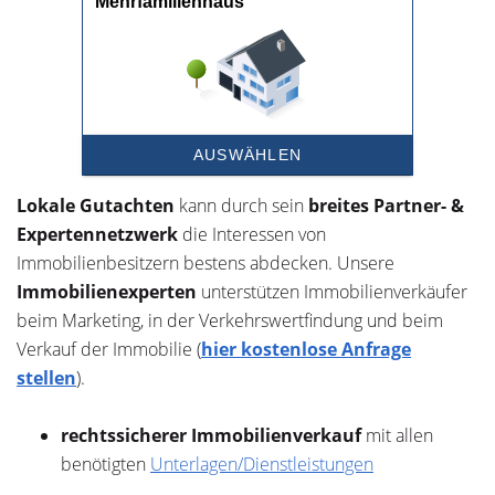
Lokale Gutachten
kann durch sein
breites Partner- &
Expertennetzwerk
die Interessen von
Immobilienbesitzern bestens abdecken. Unsere
Immobilienexperten
unterstützen Immobilienverkäufer
beim Marketing, in der Verkehrswertfindung und beim
Verkauf der Immobilie (
hier kostenlose Anfrage
stellen
).
rechtssicherer Immobilienverkauf
mit allen
benötigten
Unterlagen/Dienstleistungen