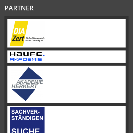
PARTNER