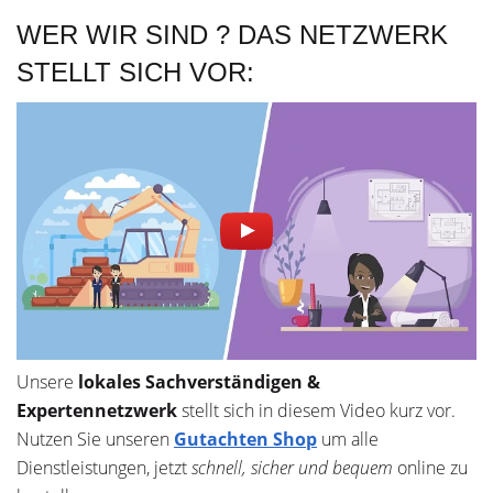
WER WIR SIND ? DAS NETZWERK
STELLT SICH VOR:
Unsere
lokales Sachverständigen &
Expertennetzwerk
stellt sich in diesem Video kurz vor.
Nutzen Sie unseren
Gutachten Shop
um alle
Dienstleistungen, jetzt
schnell, sicher und bequem
online zu