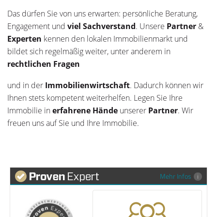
Das dürfen Sie von uns erwarten: persönliche Beratung,
Engagement und
viel Sachverstand
. Unsere
Partner
&
Experten
kennen den lokalen Immobilienmarkt und
bildet sich regelmäßig weiter, unter anderem in
rechtlichen Fragen
und in der
Immobilienwirtschaft
. Dadurch können wir
Ihnen stets kompetent weiterhelfen. Legen Sie Ihre
Immobilie in
erfahrene Hände
unserer
Partner
. Wir
freuen uns auf Sie und Ihre Immobilie.
Mehr Infos