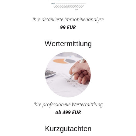
Ihre detaillierte Immobilienanalyse
99 EUR
Wertermittlung
Ihre professionelle Wertermittlung
ab 499 EUR
Kurzgutachten