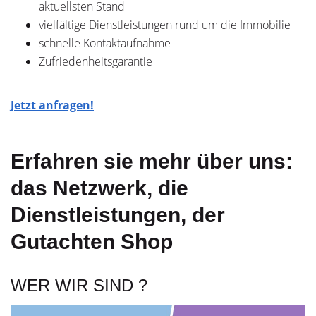
aktuellsten Stand
vielfältige Dienstleistungen rund um die Immobilie
schnelle Kontaktaufnahme
Zufriedenheitsgarantie
Jetzt anfragen!
Erfahren sie mehr über uns:
das Netzwerk, die
Dienstleistungen, der
Gutachten Shop
WER WIR SIND ?