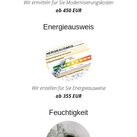
Wir ermitteln für Sie Modernisierungskosten
ab 450 EUR
Energieausweis
Wir erstellen für Sie Energieausweise
ab 355 EUR
Feuchtigkeit