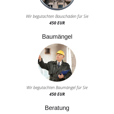
Wir begutachten Bauschäden für Sie
450 EUR
Baumängel
Wir begutachten Baumängel für Sie
450 EUR
Beratung