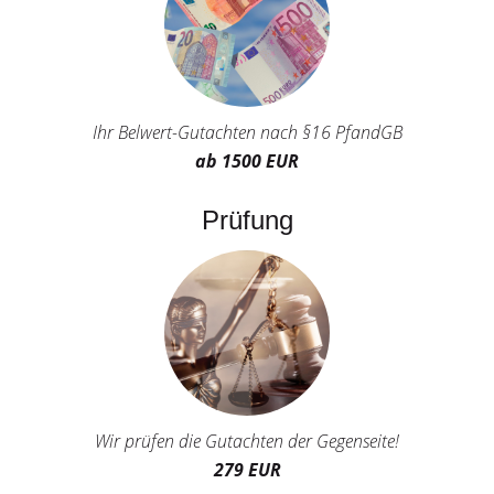
Ihr Belwert-Gutachten nach §16 PfandGB
ab 1500 EUR
Prüfung
Wir prüfen die Gutachten der Gegenseite!
279 EUR