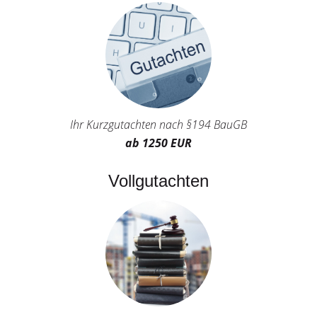
Ihr Kurzgutachten nach §194 BauGB
ab 1250 EUR
Vollgutachten