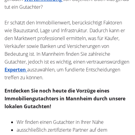
tut ein Gutachter?
Er schätzt den Immobilienwert, berücksichtigt Faktoren
wie Bauzustand, Lage und Infrastruktur. Dadurch kann er
den Marktwert professionell ermitteln, was für Käufer,
Verkäufer sowie Banken und Versicherungen von
Bedeutung ist. In Mannheim finden Sie zahlreiche
Gutachter, jedoch ist es wichtig, einen vertrauenswürdigen
Experten
auszuwählen, um fundierte Entscheidungen
treffen zu können.
Entdecken Sie noch heute die Vorzüge eines
Immobiliengutachters in Mannheim durch unsere
lokalen Gutachten!
Wir finden einen Gutachter in Ihrer Nähe
ausschließlich zertifizierte Partner auf dem