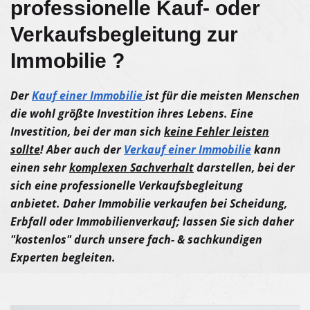
professionelle Kauf- oder
Verkaufsbegleitung zur
Immobilie ?
Der
Kauf einer Immobilie
ist für die meisten Menschen
die wohl größte Investition ihres Lebens. Eine
Investition, bei der man sich
keine Fehler leisten
sollte
! Aber auch der
Verkauf einer Immobilie
kann
einen sehr
komplexen Sachverhalt
darstellen, bei der
sich eine professionelle Verkaufsbegleitung
anbietet. Daher Immobilie verkaufen bei Scheidung,
Erbfall oder Immobilienverkauf; lassen Sie sich daher
"kostenlos" durch unsere fach- & sachkundigen
Experten begleiten.