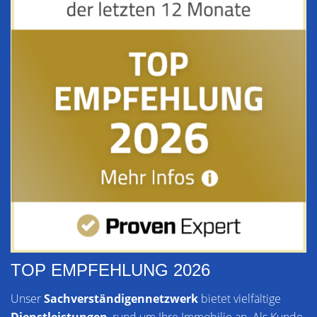
TOP EMPFEHLUNG 2026
Unser
Sachverständigennetzwerk
bietet vielfältige