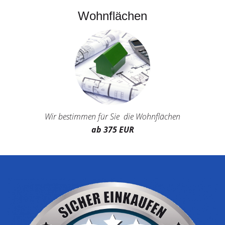
Wohnflächen
Wir bestimmen für Sie die Wohnflächen
ab 375 EUR