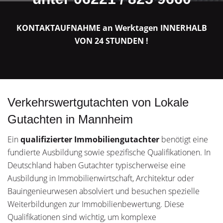
KONTAKTAUFNAHME an Werktagen INNERHALB
VON 24 STUNDEN !
Verkehrswertgutachten von Lokale
Gutachten in Mannheim
Ein
qualifizierter Immobiliengutachter
benötigt eine
fundierte Ausbildung sowie spezifische Qualifikationen. In
Deutschland haben Gutachter typischerweise eine
Ausbildung in Immobilienwirtschaft, Architektur oder
Bauingenieurwesen absolviert und besuchen spezielle
Weiterbildungen zur Immobilienbewertung. Diese
Qualifikationen sind wichtig, um komplexe