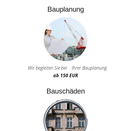
Bauplanung
Wir begleiten Sie bei Ihrer Bauplanung
ab 150 EUR
Bauschäden