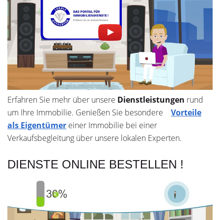
Erfahren Sie mehr über unsere
Dienstleistungen
rund
um Ihre Immobilie. Genießen Sie besondere
Vorteile
als Eigentümer
einer Immobilie bei einer
Verkaufsbegleitung über unsere lokalen Experten.
DIENSTE ONLINE BESTELLEN !