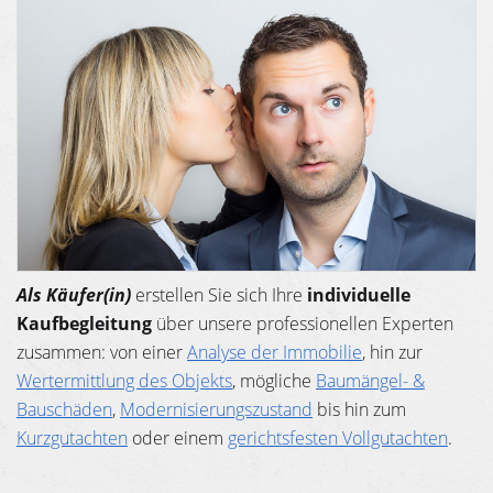
Als Käufer(in)
erstellen Sie sich Ihre
individuelle
Kaufbegleitung
über unsere professionellen Experten
zusammen: von einer
Analyse der Immobilie
, hin zur
Wertermittlung des Objekts
, mögliche
Baumängel- &
Bauschäden
,
Modernisierungszustand
bis hin zum
Kurzgutachten
oder einem
gerichtsfesten Vollgutachten
.