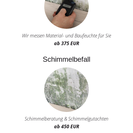
Wir messen Material- und Baufeuchte für Sie
ab 375 EUR
Schimmelbefall
Schimmelberatung & Schimmelgutachten
ab 450 EUR