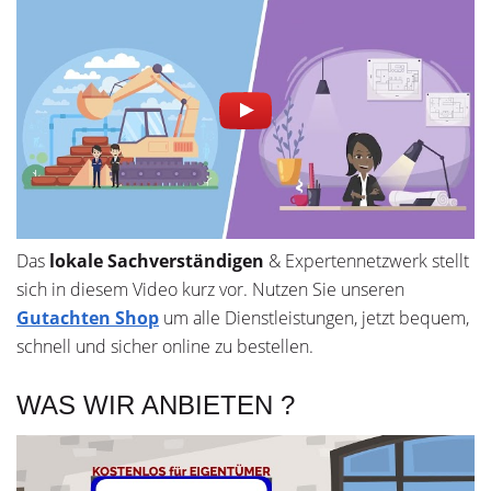
Das
lokale
Sachverständigen
& Expertennetzwerk stellt
sich in diesem Video kurz vor. Nutzen Sie unseren
Gutachten Shop
um alle Dienstleistungen, jetzt bequem,
schnell und sicher online zu bestellen.
WAS WIR ANBIETEN ?