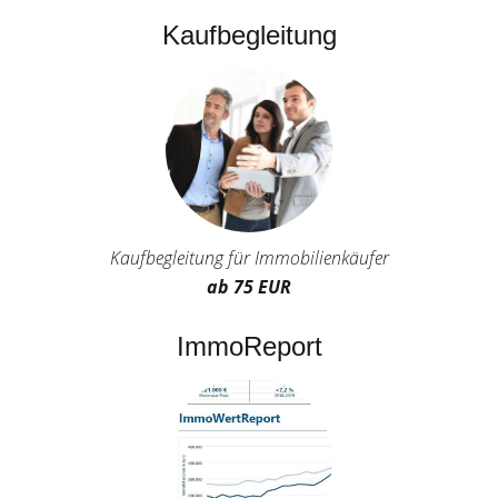
Kaufbegleitung
Kaufbegleitung für Immobilienkäufer
ab 75 EUR
ImmoReport