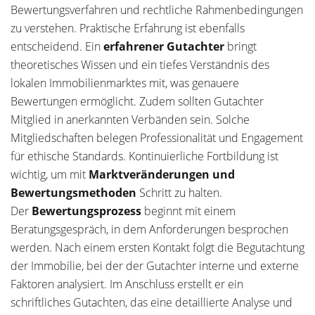
Bewertungsverfahren und rechtliche Rahmenbedingungen
zu verstehen. Praktische Erfahrung ist ebenfalls
entscheidend. Ein
erfahrener Gutachter
bringt
theoretisches Wissen und ein tiefes Verständnis des
lokalen Immobilienmarktes mit, was genauere
Bewertungen ermöglicht. Zudem sollten Gutachter
Mitglied in anerkannten Verbänden sein. Solche
Mitgliedschaften belegen Professionalität und Engagement
für ethische Standards. Kontinuierliche Fortbildung ist
wichtig, um mit
Marktveränderungen und
Bewertungsmethoden
Schritt zu halten.
Der
Bewertungsprozess
beginnt mit einem
Beratungsgespräch, in dem Anforderungen besprochen
werden. Nach einem ersten Kontakt folgt die Begutachtung
der Immobilie, bei der der Gutachter interne und externe
Faktoren analysiert. Im Anschluss erstellt er ein
schriftliches Gutachten, das eine detaillierte Analyse und