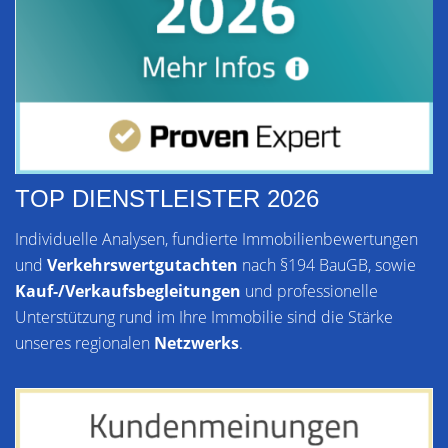
TOP DIENSTLEISTER 2026
Individuelle Analysen, fundierte Immobilienbewertungen
und
Verkehrswertgutachten
nach §194 BauGB, sowie
Kauf-/Verkaufsbegleitungen
und professionelle
Unterstützung rund im Ihre Immobilie sind die Stärke
unseres regionalen
Netzwerks
.