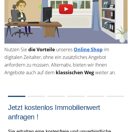
Nutzen Sie
die Vorteile
unseres
Online Shop
im
digitalen Zeitalter, ohne ein zusätzliches Angebot
anfordern zu müssen. Alternativ, bieten wir Ihnen
Angebote auch auf dem
klassischen Weg
weiter an.