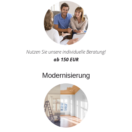
Nutzen Sie unsere individuelle Beratung!
ab 150 EUR
Modernisierung