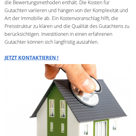
die Bewertungsmethoden enthält. Die Kosten für
Gutachten variieren und hängen von der Komplexität und
Art der Immobilie ab. Ein Kostenvoranschlag hilft, die
Preisstruktur zu klären und die Qualität des Gutachtens zu
berücksichtigen. Investitionen in einen erfahrenen
Gutachter können sich langfristig auszahlen.
JETZT KONTAKTIEREN !