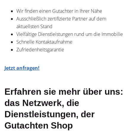
Wir finden einen Gutachter in Ihrer Nähe
Ausschließlich zertifizierte Partner auf dem
aktuellsten Stand
Vielfältige Dienstleistungen rund um die Immobilie
Schnelle Kontaktaufnahme
Zufriedenheitsgarantie
Jetzt anfragen!
Erfahren sie mehr über uns:
das Netzwerk, die
Dienstleistungen, der
Gutachten Shop