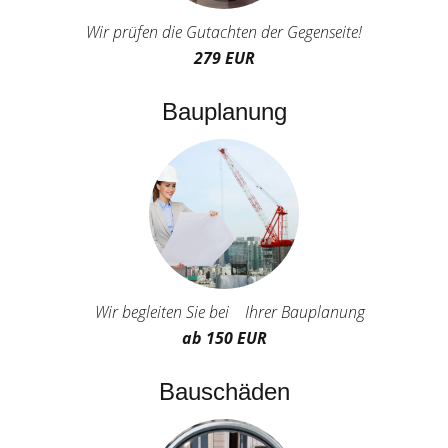
Wir prüfen die Gutachten der Gegenseite!
279 EUR
Bauplanung
Wir begleiten Sie bei Ihrer Bauplanung
ab 150 EUR
Bauschäden