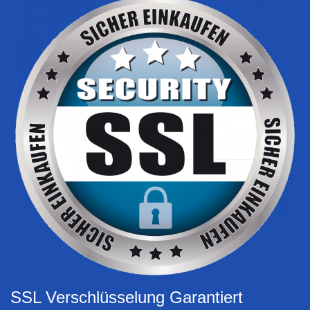
SSL Verschlüsselung Garantiert