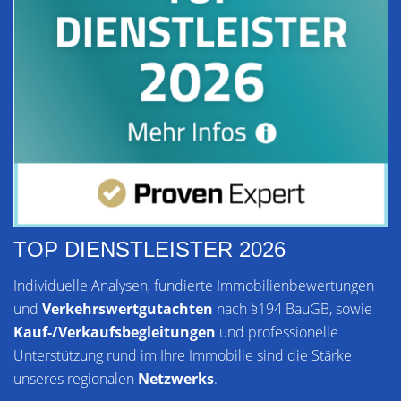
TOP DIENSTLEISTER 2026
Individuelle Analysen, fundierte Immobilienbewertungen
und
Verkehrswertgutachten
nach §194 BauGB, sowie
Kauf-/Verkaufsbegleitungen
und professionelle
Unterstützung rund im Ihre Immobilie sind die Stärke
unseres regionalen
Netzwerks
.