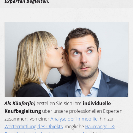
Experten begleiten.
Als Käufer(in)
erstellen Sie sich Ihre
individuelle
Kaufbegleitung
über unsere professionellen Experten
zusammen: von einer
Analyse der Immobilie
, hin zur
Wertermittlung des Objekts
, mögliche
Baumängel- &