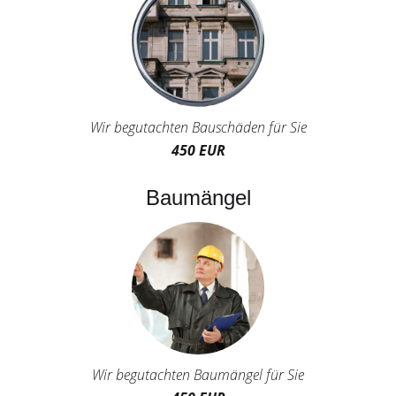
Wir begutachten Bauschäden für Sie
450 EUR
Baumängel
Wir begutachten Baumängel für Sie