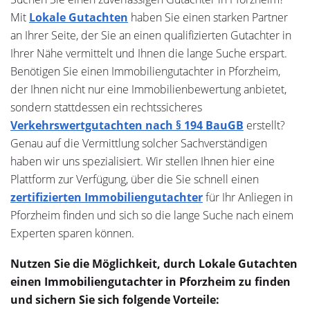
Mit
Lokale Gutachten
haben Sie einen starken Partner
an Ihrer Seite, der Sie an einen qualifizierten Gutachter in
Ihrer Nähe vermittelt und Ihnen die lange Suche erspart.
Benötigen Sie einen Immobiliengutachter in Pforzheim,
der Ihnen nicht nur eine Immobilienbewertung anbietet,
sondern stattdessen ein rechtssicheres
Verkehrswertgutachten nach § 194 BauGB
erstellt?
Genau auf die Vermittlung solcher Sachverständigen
haben wir uns spezialisiert. Wir stellen Ihnen hier eine
Plattform zur Verfügung, über die Sie schnell einen
zertifizierten Immobiliengutachter
für Ihr Anliegen in
Pforzheim finden und sich so die lange Suche nach einem
Experten sparen können.
Nutzen Sie die Möglichkeit, durch Lokale Gutachten
einen Immobiliengutachter in Pforzheim zu finden
und sichern Sie sich folgende Vorteile: