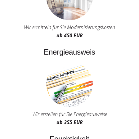
Wir ermitteln für Sie Modernisierungskosten
ab 450 EUR
Energieausweis
Wir erstellen für Sie Energieausweise
ab 355 EUR
Feuchtigkeit