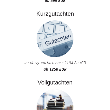
ab 499 EUR
Kurzgutachten
Ihr Kurzgutachten nach §194 BauGB
ab 1250 EUR
Vollgutachten