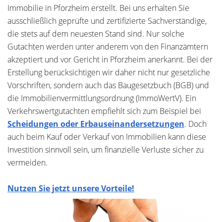
Immobilie in Pforzheim erstellt. Bei uns erhalten Sie
ausschließlich geprüfte und zertifizierte Sachverständige,
die stets auf dem neuesten Stand sind. Nur solche
Gutachten werden unter anderem von den Finanzämtern
akzeptiert und vor Gericht in Pforzheim anerkannt. Bei der
Erstellung berücksichtigen wir daher nicht nur gesetzliche
Vorschriften, sondern auch das Baugesetzbuch (BGB) und
die Immobilienvermittlungsordnung (ImmoWertV). Ein
Verkehrswertgutachten empfiehlt sich zum Beispiel bei
Scheidungen oder Erbauseinandersetzungen
. Doch
auch beim Kauf oder Verkauf von Immobilien kann diese
Investition sinnvoll sein, um finanzielle Verluste sicher zu
vermeiden.
Nutzen Sie jetzt unsere Vorteile!