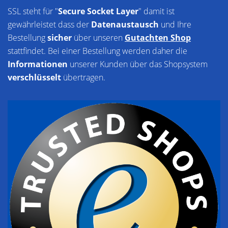
SSL steht für "
Secure Socket Layer
" damit ist
gewährleistet dass der
Datenaustausch
und Ihre
Bestellung
sicher
über unseren
Gutachten Shop
stattfindet. Bei einer Bestellung werden daher die
Informationen
unserer Kunden über das Shopsystem
verschlüsselt
übertragen.