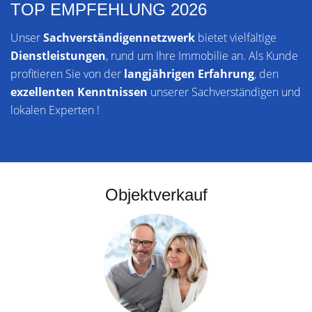
TOP EMPFEHLUNG 2026
Unser
Sachverständigennetzwerk
bietet vielfältige
Dienstleistungen
, rund um Ihre Immobilie an. Als Kunde
profitieren Sie von der
langjährigen Erfahrung
, den
exzellenten Kenntnissen
unserer Sachverständigen und
lokalen Experten !
Objektverkauf