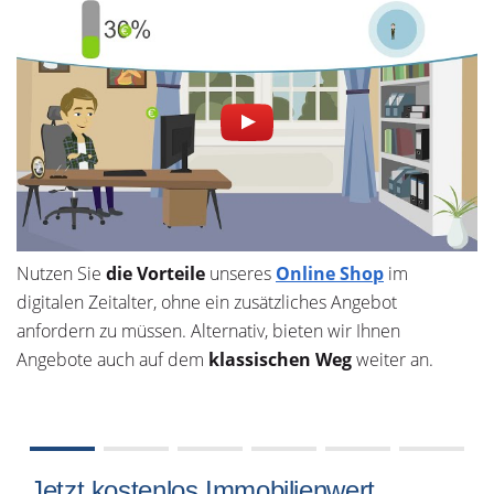
Nutzen Sie
die Vorteile
unseres
Online Shop
im
digitalen Zeitalter, ohne ein zusätzliches Angebot
anfordern zu müssen. Alternativ, bieten wir Ihnen
Angebote auch auf dem
klassischen Weg
weiter an.