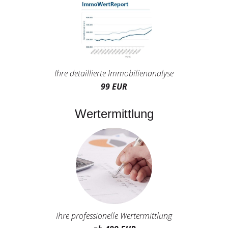
Ihre detaillierte Immobilienanalyse
99 EUR
Wertermittlung
Ihre professionelle Wertermittlung