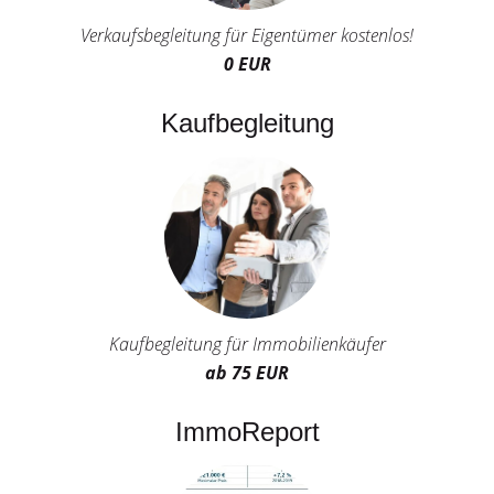
Verkaufsbegleitung für Eigentümer kostenlos!
0 EUR
Kaufbegleitung
Kaufbegleitung für Immobilienkäufer
ab 75 EUR
ImmoReport