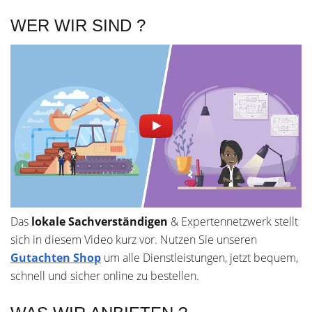
WER WIR SIND ?
Das
lokale
Sachverständigen
& Expertennetzwerk stellt
sich in diesem Video kurz vor. Nutzen Sie unseren
Gutachten Shop
um alle Dienstleistungen, jetzt bequem,
schnell und sicher online zu bestellen.