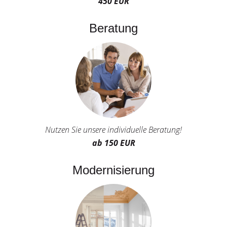
450 EUR
Beratung
Nutzen Sie unsere individuelle Beratung!
ab 150 EUR
Modernisierung