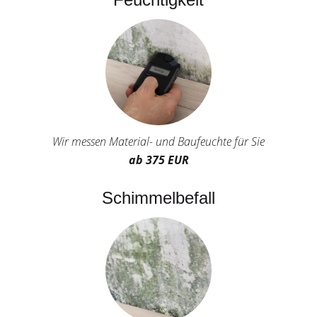
Wir messen Material- und Baufeuchte für Sie
ab 375 EUR
Schimmelbefall