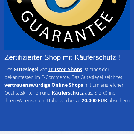
Zertifizierter Shop mit Käuferschutz !
Das
Gütesiegel
von
Trusted Shops
ist eines der
bekanntesten im E-Commerce. Das Gütesiegel zeichnet
vertrauenswürdige Online Shops
mit umfangreichen
Qualitätskriterien und
Käuferschutz
aus. Sie können
Ihren Warenkorb in Höhe von bis zu
20.000 EUR
absichern
!