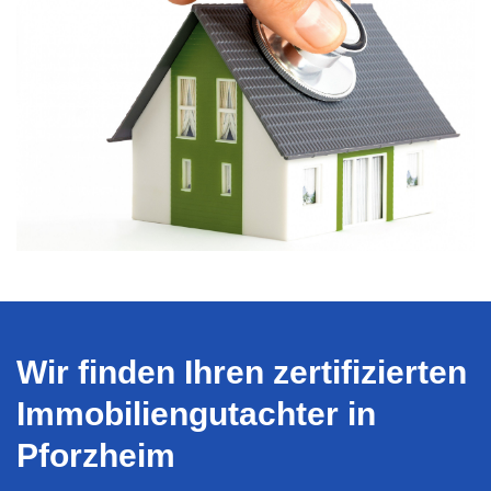
Wir finden Ihren zertifizierten
Immobiliengutachter in
Pforzheim