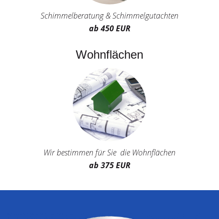
Schimmelberatung & Schimmelgutachten
ab 450 EUR
Wohnflächen
Wir bestimmen für Sie die Wohnflächen
ab 375 EUR