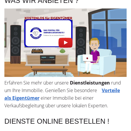
WAS WIR ANBIETEN ?
Erfahren Sie mehr über unsere
Dienstleistungen
rund
um Ihre Immobilie. Genießen Sie besondere
Vorteile
als Eigentümer
einer Immobilie bei einer
Verkaufsbegleitung über unsere lokalen Experten.
DIENSTE ONLINE BESTELLEN !