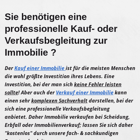
Sie benötigen eine
professionelle Kauf- oder
Verkaufsbegleitung zur
Immobilie ?
Der
Kauf einer Immobilie
ist für die meisten Menschen
die wohl größte Investition ihres Lebens. Eine
Investition, bei der man sich
keine Fehler leisten
sollte
! Aber auch der
Verkauf einer Immobilie
kann
einen sehr
komplexen Sachverhalt
darstellen, bei der
sich eine professionelle Verkaufsbegleitung
anbietet. Daher Immobilie verkaufen bei Scheidung,
Erbfall oder Immobilienverkauf; lassen Sie sich daher
"kostenlos" durch unsere fach- & sachkundigen