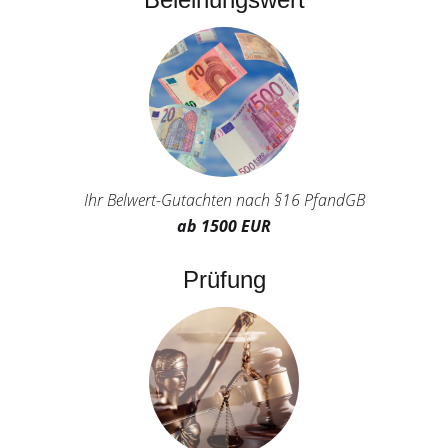
Ihr Belwert-Gutachten nach §16 PfandGB
ab 1500 EUR
Prüfung