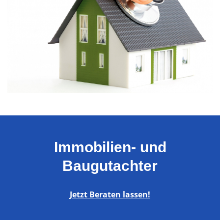
Immobilien- und
Baugutachter
Jetzt Beraten lassen!