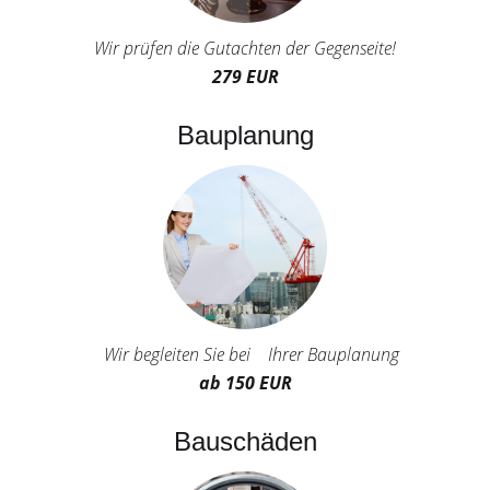
Wir prüfen die Gutachten der Gegenseite!
279 EUR
Bauplanung
Wir begleiten Sie bei Ihrer Bauplanung
ab 150 EUR
Bauschäden