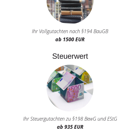
Ihr Vollgutachten nach §194 BauGB
ab 1500 EUR
Steuerwert
Ihr Steuergutachten zu §198 BewG und EStG
ab 935 EUR