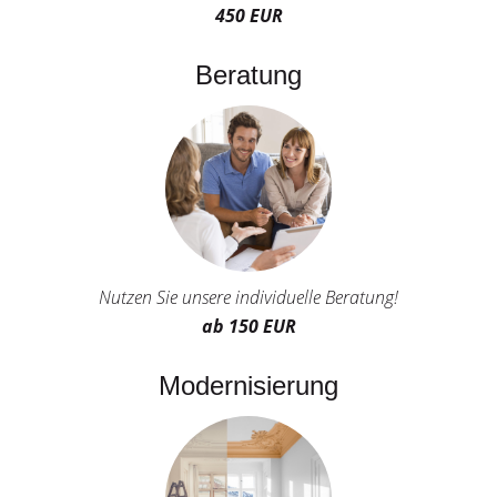
450 EUR
Beratung
Nutzen Sie unsere individuelle Beratung!
ab 150 EUR
Modernisierung