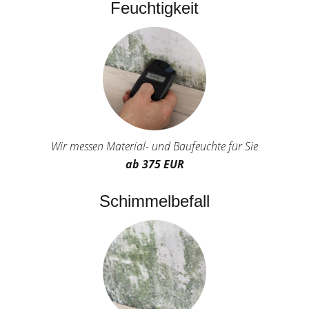
Feuchtigkeit
Wir messen Material- und Baufeuchte für Sie
ab 375 EUR
Schimmelbefall