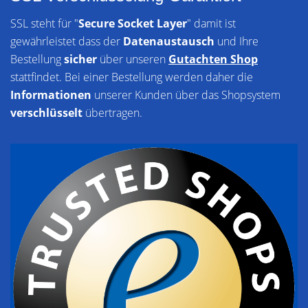
SSL steht für "
Secure Socket Layer
" damit ist
gewährleistet dass der
Datenaustausch
und Ihre
Bestellung
sicher
über unseren
Gutachten Shop
stattfindet. Bei einer Bestellung werden daher die
Informationen
unserer Kunden über das Shopsystem
verschlüsselt
übertragen.