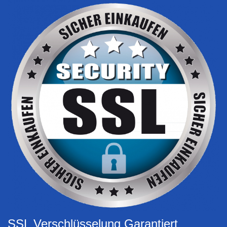
SSL Verschlüsselung Garantiert