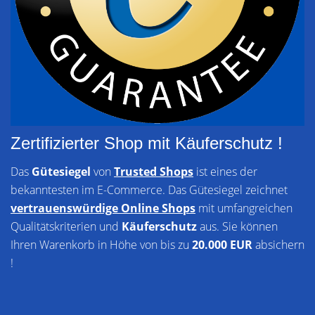
Zertifizierter Shop mit Käuferschutz !
Das
Gütesiegel
von
Trusted Shops
ist eines der
bekanntesten im E-Commerce. Das Gütesiegel zeichnet
vertrauenswürdige Online Shops
mit umfangreichen
Qualitätskriterien und
Käuferschutz
aus. Sie können
Ihren Warenkorb in Höhe von bis zu
20.000 EUR
absichern
!