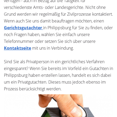
verfügen - auch in Bezug auf die Tätigkeit für
verschiedenste Amts- oder Landesgerichte. Nicht ohne
Grund werden wir regelmäßig für Zivilprozesse kontaktiert.
Wenn auch Sie uns damit beauftragen möchten, einen
Gerichtsgutachter
in Philippsburg für Sie zu finden, oder
noch Fragen haben, wählen Sie einfach unsere
Telefonnummer oder setzen Sie sich über unsere
Kontaktseite
mit uns in Verbindung.
Sind Sie als Privatperson in ein gerichtliches Verfahren
eingespannt? Wenn Sie bereits im Vorfeld ein Gutachten in
Philippsburg haben erstellen lassen, handelt es sich dabei
um ein Privatgutachten. Dieses muss jedoch ebenso im
Prozess berücksichtigt werden.