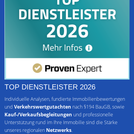
TOP DIENSTLEISTER 2026
Individuelle Analysen, fundierte Immobilienbewertungen
und
Verkehrswertgutachten
nach §194 BauGB, sowie
Kauf-/Verkaufsbegleitungen
und professionelle
Unterstützung rund im Ihre Immobilie sind die Stärke
unseres regionalen
Netzwerks
.