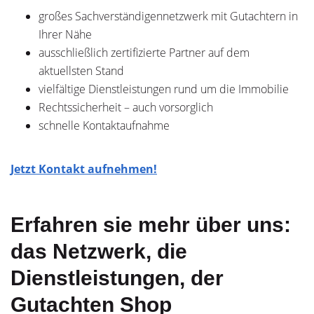
großes Sachverständigennetzwerk mit Gutachtern in
Ihrer Nähe
ausschließlich zertifizierte Partner auf dem
aktuellsten Stand
vielfältige Dienstleistungen rund um die Immobilie
Rechtssicherheit – auch vorsorglich
schnelle Kontaktaufnahme
Jetzt Kontakt aufnehmen!
Erfahren sie mehr über uns:
das Netzwerk, die
Dienstleistungen, der
Gutachten Shop