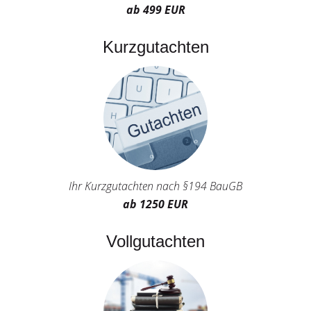
ab 499 EUR
Kurzgutachten
Ihr Kurzgutachten nach §194 BauGB
ab 1250 EUR
Vollgutachten