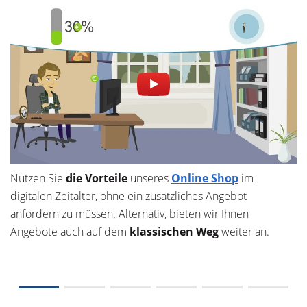
Nutzen Sie
die Vorteile
unseres
Online Shop
im
digitalen Zeitalter, ohne ein zusätzliches Angebot
anfordern zu müssen. Alternativ, bieten wir Ihnen
Angebote auch auf dem
klassischen Weg
weiter an.