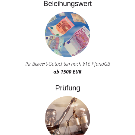
Beleihungswert
Ihr Belwert-Gutachten nach §16 PfandGB
ab 1500 EUR
Prüfung