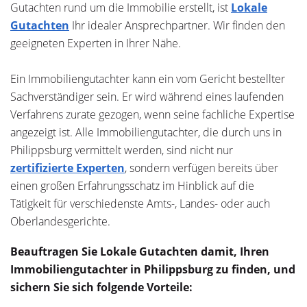
Gutachten rund um die Immobilie erstellt, ist
Lokale
Gutachten
Ihr idealer Ansprechpartner. Wir finden den
geeigneten Experten in Ihrer Nähe.
Ein Immobiliengutachter kann ein vom Gericht bestellter
Sachverständiger sein. Er wird während eines laufenden
Verfahrens zurate gezogen, wenn seine fachliche Expertise
angezeigt ist. Alle Immobiliengutachter, die durch uns in
Philippsburg vermittelt werden, sind nicht nur
zertifizierte Experten
, sondern verfügen bereits über
einen großen Erfahrungsschatz im Hinblick auf die
Tätigkeit für verschiedenste Amts-, Landes- oder auch
Oberlandesgerichte.
Beauftragen Sie Lokale Gutachten damit, Ihren
Immobiliengutachter in Philippsburg zu finden, und
sichern Sie sich folgende Vorteile: