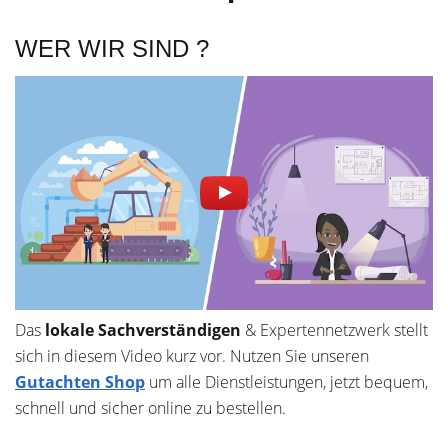
WER WIR SIND ?
Das
lokale
Sachverständigen
& Expertennetzwerk stellt
sich in diesem Video kurz vor. Nutzen Sie unseren
Gutachten Shop
um alle Dienstleistungen, jetzt bequem,
schnell und sicher online zu bestellen.