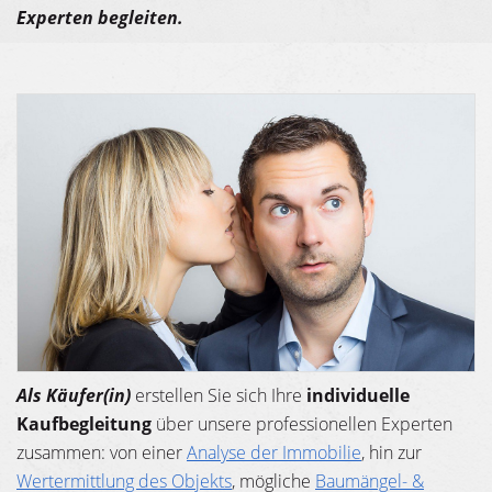
Experten begleiten.
Als Käufer(in)
erstellen Sie sich Ihre
individuelle
Kaufbegleitung
über unsere professionellen Experten
zusammen: von einer
Analyse der Immobilie
, hin zur
Wertermittlung des Objekts
, mögliche
Baumängel- &