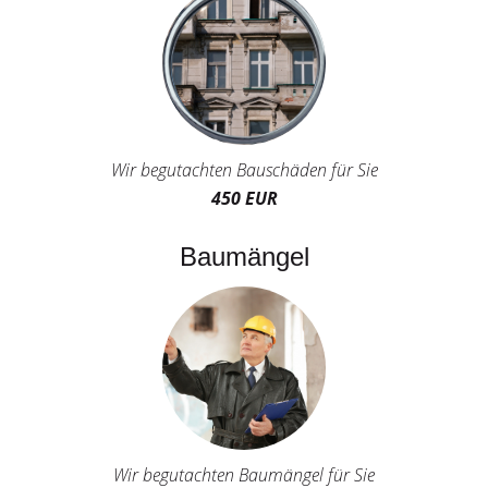
Wir begutachten Bauschäden für Sie
450 EUR
Baumängel
Wir begutachten Baumängel für Sie