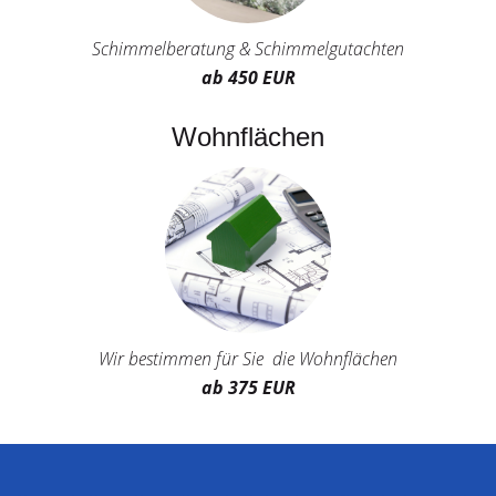
Schimmelberatung & Schimmelgutachten
ab 450 EUR
Wohnflächen
Wir bestimmen für Sie die Wohnflächen
ab 375 EUR