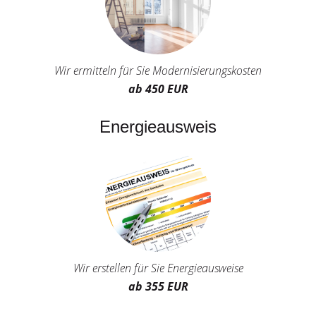
Wir ermitteln für Sie Modernisierungskosten
ab 450 EUR
Energieausweis
Wir erstellen für Sie Energieausweise
ab 355 EUR