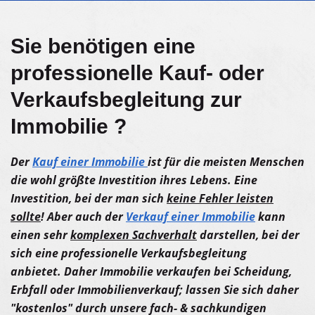
Sie benötigen eine
professionelle Kauf- oder
Verkaufsbegleitung zur
Immobilie ?
Der
Kauf einer Immobilie
ist für die meisten Menschen
die wohl größte Investition ihres Lebens. Eine
Investition, bei der man sich
keine Fehler leisten
sollte
! Aber auch der
Verkauf einer Immobilie
kann
einen sehr
komplexen Sachverhalt
darstellen, bei der
sich eine professionelle Verkaufsbegleitung
anbietet. Daher Immobilie verkaufen bei Scheidung,
Erbfall oder Immobilienverkauf; lassen Sie sich daher
"kostenlos" durch unsere fach- & sachkundigen