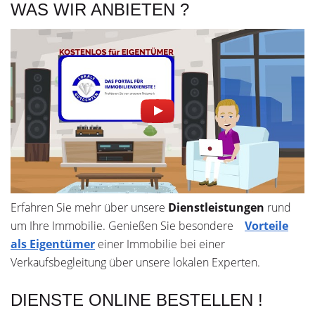
WAS WIR ANBIETEN ?
Erfahren Sie mehr über unsere
Dienstleistungen
rund
um Ihre Immobilie. Genießen Sie besondere
Vorteile
als Eigentümer
einer Immobilie bei einer
Verkaufsbegleitung über unsere lokalen Experten.
DIENSTE ONLINE BESTELLEN !