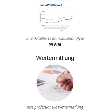
Ihre detaillierte Immobilienanalyse
99 EUR
Wertermittlung
Ihre professionelle Wertermittlung