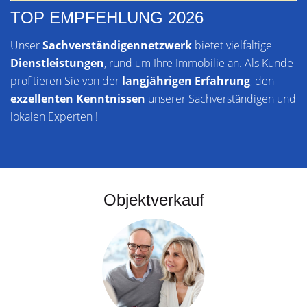
TOP EMPFEHLUNG 2026
Unser
Sachverständigennetzwerk
bietet vielfältige
Dienstleistungen
, rund um Ihre Immobilie an. Als Kunde
profitieren Sie von der
langjährigen Erfahrung
, den
exzellenten Kenntnissen
unserer Sachverständigen und
lokalen Experten !
Objektverkauf