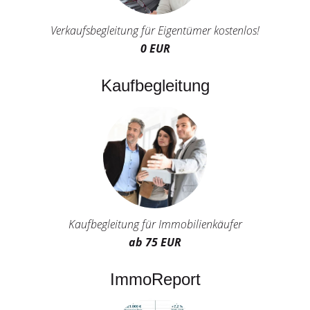
Verkaufsbegleitung für Eigentümer kostenlos!
0 EUR
Kaufbegleitung
Kaufbegleitung für Immobilienkäufer
ab 75 EUR
ImmoReport