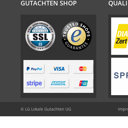
GUTACHTEN SHOP
QUALI
© LG Lokale Gutachten UG
Impr